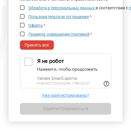
Обработка персональных данных
в соответствии с
Пользовательское соглашение
*
Оферта
*
Правила совершения платежей
*
Принять все
Уже зарегистрированы?
Зарегистрироваться