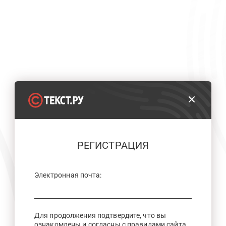
РЕГИСТРАЦИЯ
Электронная почта:
Для продолжения подтвердите, что вы
ознакомлены и согласны с правилами сайта