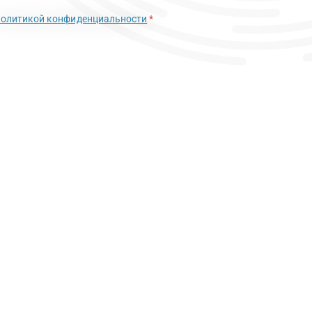
политикой конфиденциальности
*