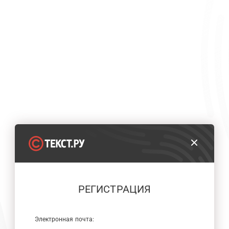
РЕГИСТРАЦИЯ
Электронная почта: