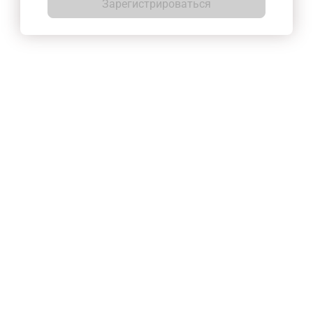
Зарегистрироваться