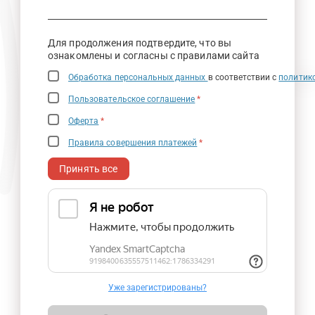
Для продолжения подтвердите, что вы
ознакомлены и согласны с правилами сайта
Обработка персональных данных
в соответствии с
политик
Пользовательское соглашение
*
Оферта
*
Правила совершения платежей
*
Принять все
Уже зарегистрированы?