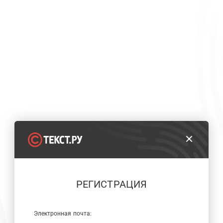
РЕГИСТРАЦИЯ
Электронная почта: