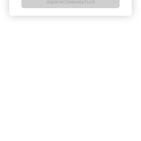
Зарегистрироваться