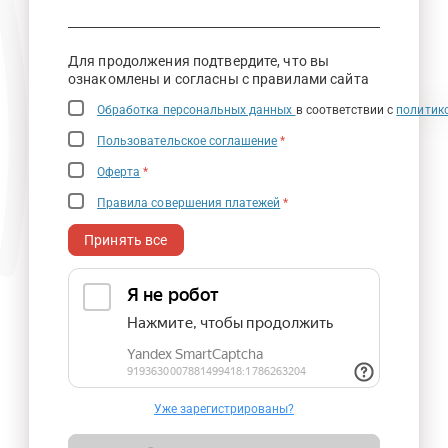
Для продолжения подтвердите, что вы
ознакомлены и согласны с правилами сайта
Обработка персональных данных
в соответствии с
политик
Пользовательское соглашение
*
Оферта
*
Правила совершения платежей
*
Принять все
Уже зарегистрированы?