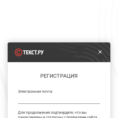
РЕГИСТРАЦИЯ
Электронная почта:
Для продолжения подтвердите, что вы
ознакомлены и согласны с правилами сайта