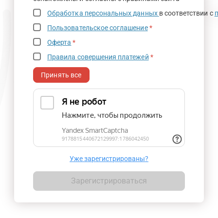
Обработка персональных данных
в соответствии с
Пользовательское соглашение
*
Оферта
*
Правила совершения платежей
*
Принять все
Уже зарегистрированы?
Зарегистрироваться