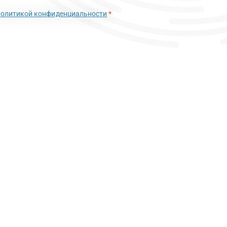
политикой конфиденциальности
*