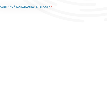
политикой конфиденциальности
*