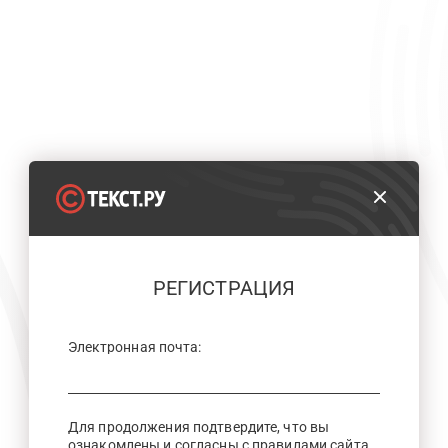
РЕГИСТРАЦИЯ
Электронная почта:
Для продолжения подтвердите, что вы
ознакомлены и согласны с правилами сайта