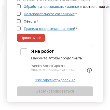
Обработка персональных данных
в соответствии с
Пользовательское соглашение
*
Оферта
*
Правила совершения платежей
*
Принять все
Уже зарегистрированы?
Зарегистрироваться