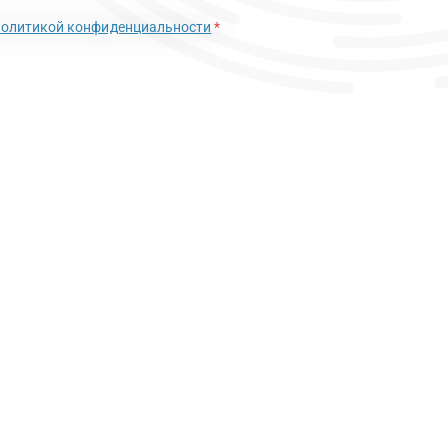
политикой конфиденциальности
*