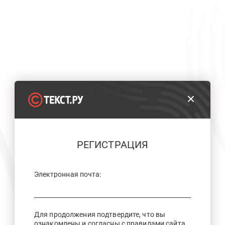
РЕГИСТРАЦИЯ
Электронная почта:
Для продолжения подтвердите, что вы
ознакомлены и согласны с правилами сайта