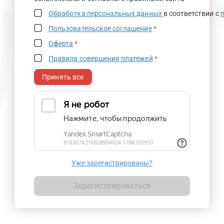
Обработка персональных данных
в соответствии с
Пользовательское соглашение
*
Оферта
*
Правила совершения платежей
*
Принять все
Уже зарегистрированы?
Зарегистрироваться