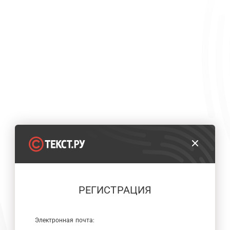
РЕГИСТРАЦИЯ
Электронная почта: