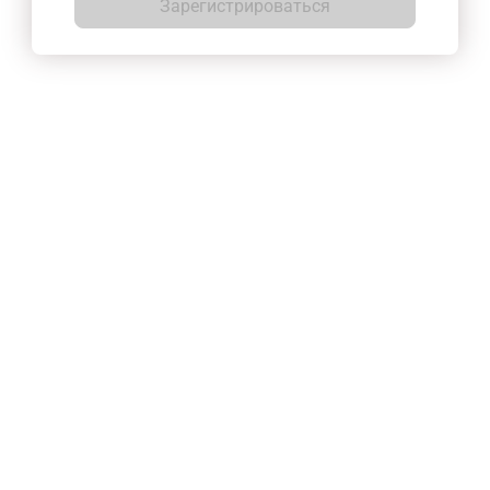
Зарегистрироваться