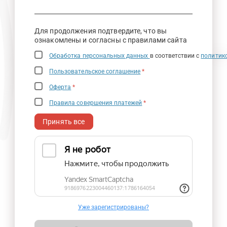
Для продолжения подтвердите, что вы
ознакомлены и согласны с правилами сайта
Обработка персональных данных
в соответствии с
политик
Пользовательское соглашение
*
Оферта
*
Правила совершения платежей
*
Принять все
Уже зарегистрированы?