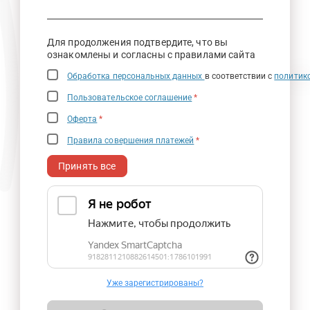
Для продолжения подтвердите, что вы
ознакомлены и согласны с правилами сайта
Обработка персональных данных
в соответствии с
политик
Пользовательское соглашение
*
Оферта
*
Правила совершения платежей
*
Принять все
Уже зарегистрированы?