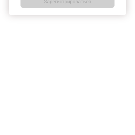
Зарегистрироваться