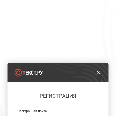
РЕГИСТРАЦИЯ
Электронная почта: