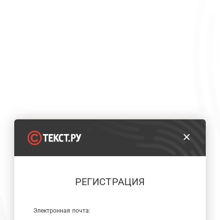
РЕГИСТРАЦИЯ
Электронная почта: