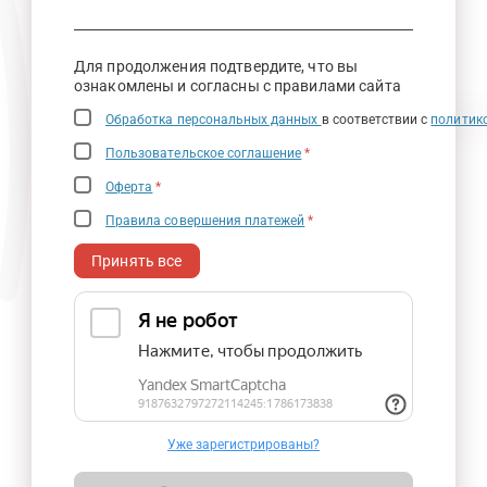
Для продолжения подтвердите, что вы
ознакомлены и согласны с правилами сайта
Обработка персональных данных
в соответствии с
политик
Пользовательское соглашение
*
Оферта
*
Правила совершения платежей
*
Принять все
Уже зарегистрированы?