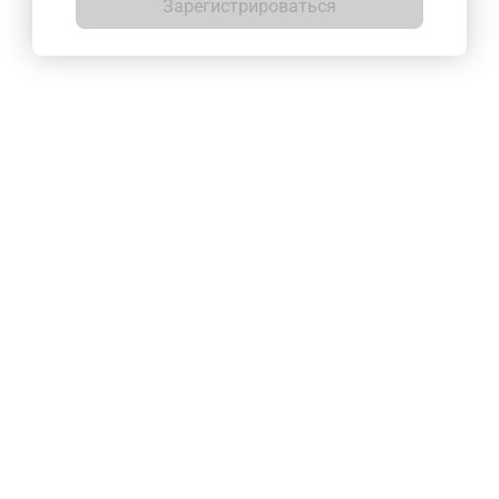
Зарегистрироваться