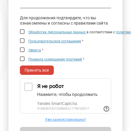
Для продолжения подтвердите, что вы
ознакомлены и согласны с правилами сайта
Обработка персональных данных
в соответствии с
политик
Пользовательское соглашение
*
Оферта
*
Правила совершения платежей
*
Принять все
Уже зарегистрированы?