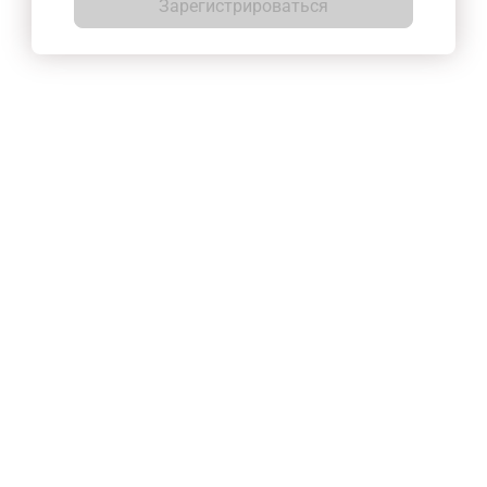
Зарегистрироваться