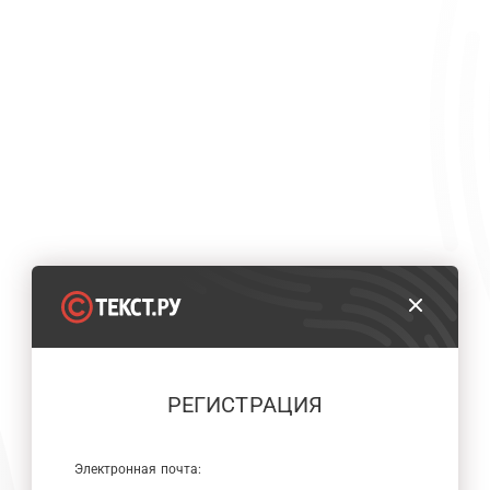
РЕГИСТРАЦИЯ
Электронная почта: