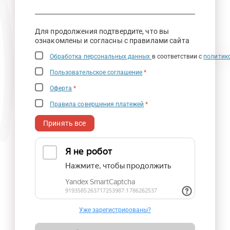
Для продолжения подтвердите, что вы
ознакомлены и согласны с правилами сайта
Обработка персональных данных
в соответствии с
политик
Пользовательское соглашение
*
Оферта
*
Правила совершения платежей
*
Принять все
Уже зарегистрированы?