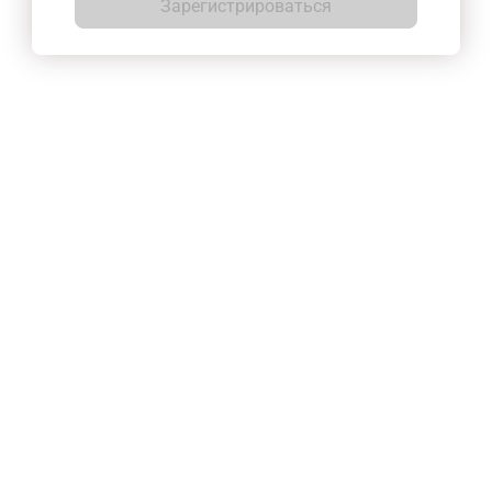
Зарегистрироваться