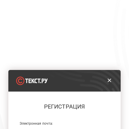
РЕГИСТРАЦИЯ
Электронная почта: