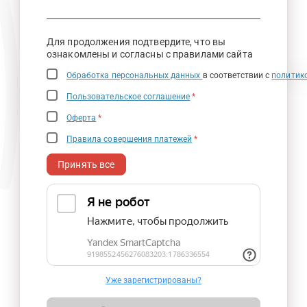
Для продолжения подтвердите, что вы
ознакомлены и согласны с правилами сайта
Обработка персональных данных
в соответствии с
политик
Пользовательское соглашение
*
Оферта
*
Правила совершения платежей
*
Принять все
Уже зарегистрированы?