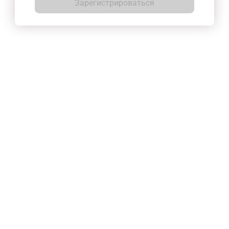
Зарегистрироваться