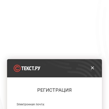
РЕГИСТРАЦИЯ
Электронная почта: