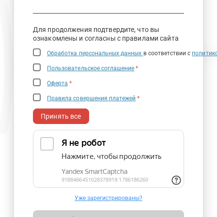
Для продолжения подтвердите, что вы
ознакомлены и согласны с правилами сайта
Обработка персональных данных
в соответствии с
политик
Пользовательское соглашение
*
Оферта
*
Правила совершения платежей
*
Принять все
Уже зарегистрированы?