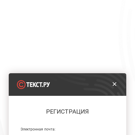
РЕГИСТРАЦИЯ
Электронная почта: