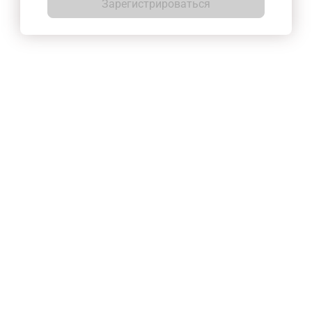
Зарегистрироваться