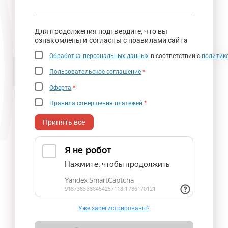
Для продолжения подтвердите, что вы
ознакомлены и согласны с правилами сайта
Обработка персональных данных
в соответствии с
политик
Пользовательское соглашение
*
Оферта
*
Правила совершения платежей
*
Принять все
Уже зарегистрированы?