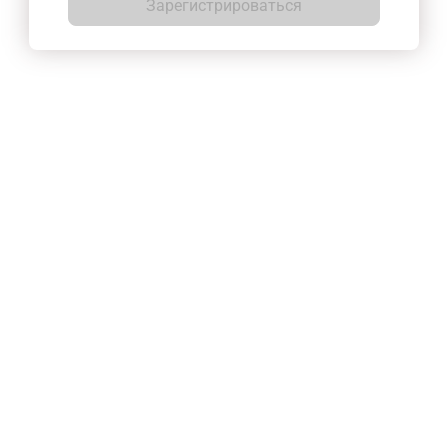
Зарегистрироваться