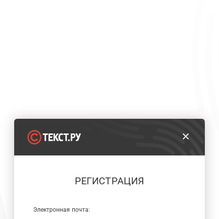
РЕГИСТРАЦИЯ
Электронная почта: