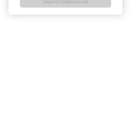
Зарегистрироваться