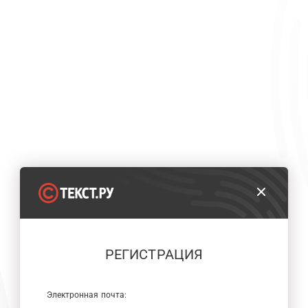
РЕГИСТРАЦИЯ
Электронная почта: