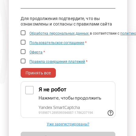
Для продолжения подтвердите, что вы
ознакомлены и согласны с правилами сайта
Обработка персональных данных
в соответствии с
политик
Пользовательское соглашение
*
Оферта
*
Правила совершения платежей
*
Принять все
Уже зарегистрированы?