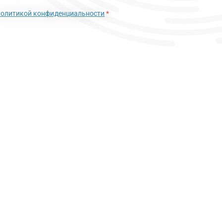
политикой конфиденциальности
*