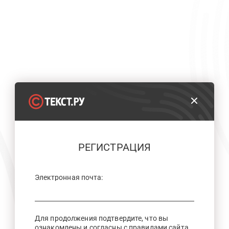
РЕГИСТРАЦИЯ
Электронная почта:
Для продолжения подтвердите, что вы
ознакомлены и согласны с правилами сайта