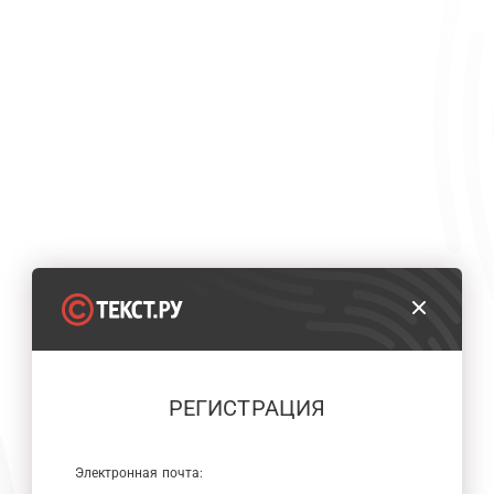
РЕГИСТРАЦИЯ
Электронная почта: