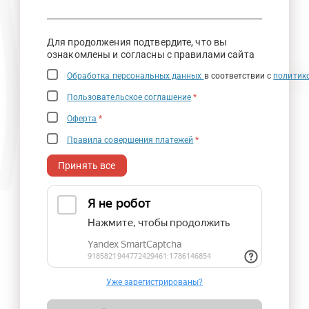
Для продолжения подтвердите, что вы
ознакомлены и согласны с правилами сайта
Обработка персональных данных
в соответствии с
политик
Пользовательское соглашение
*
Оферта
*
Правила совершения платежей
*
Принять все
Уже зарегистрированы?