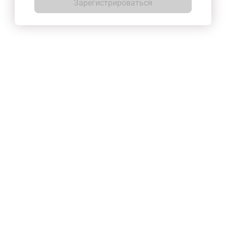
Зарегистрироваться