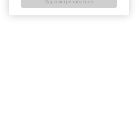
Зарегистрироваться