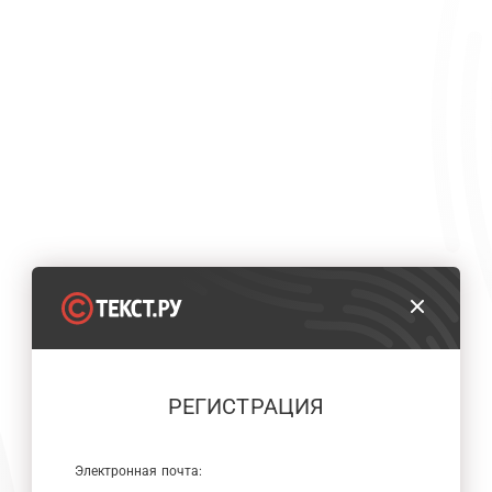
РЕГИСТРАЦИЯ
Электронная почта: