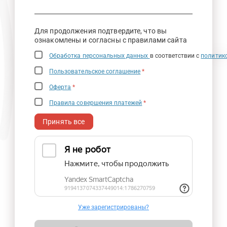
Для продолжения подтвердите, что вы
ознакомлены и согласны с правилами сайта
Обработка персональных данных
в соответствии с
политик
Пользовательское соглашение
*
Оферта
*
Правила совершения платежей
*
Принять все
Уже зарегистрированы?