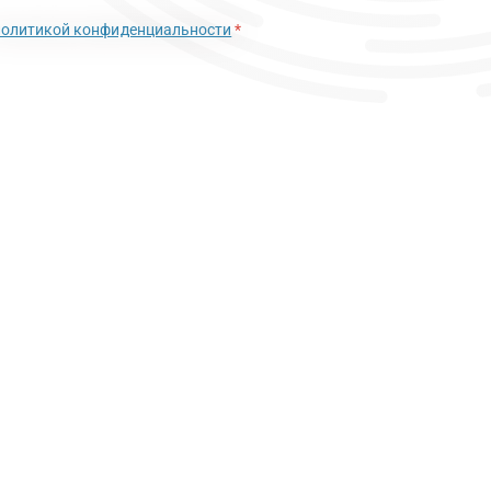
политикой конфиденциальности
*