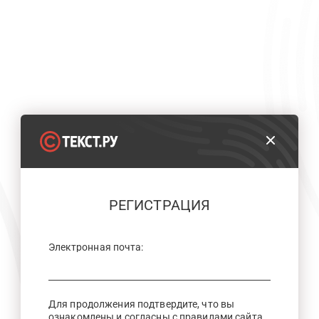
РЕГИСТРАЦИЯ
Электронная почта:
Для продолжения подтвердите, что вы
ознакомлены и согласны с правилами сайта