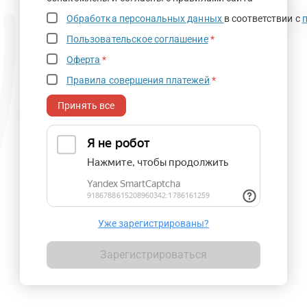
Обработка персональных данных
в соответствии с
Пользовательское соглашение
*
Оферта
*
Правила совершения платежей
*
Принять все
Уже зарегистрированы?
Зарегистрироваться