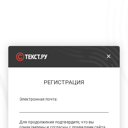
РЕГИСТРАЦИЯ
Электронная почта:
Для продолжения подтвердите, что вы
ознакомлены и согласны с правилами сайта