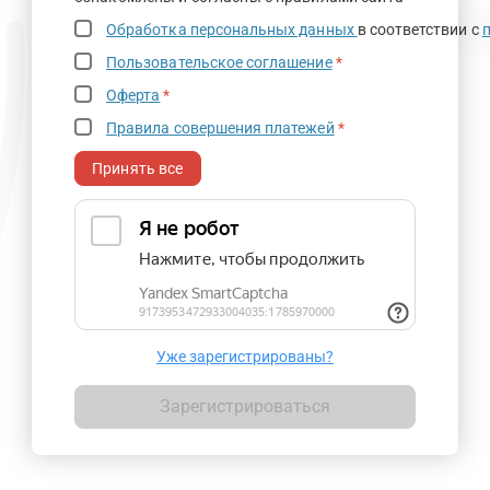
Обработка персональных данных
в соответствии с
Пользовательское соглашение
*
Оферта
*
Правила совершения платежей
*
Принять все
Уже зарегистрированы?
Зарегистрироваться