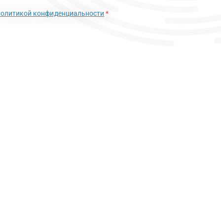
политикой конфиденциальности
*