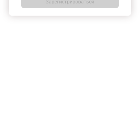
Зарегистрироваться