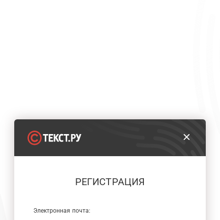
РЕГИСТРАЦИЯ
Электронная почта: