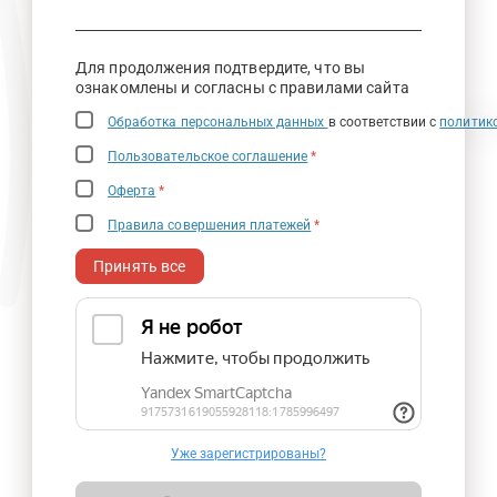
Для продолжения подтвердите, что вы
ознакомлены и согласны с правилами сайта
Обработка персональных данных
в соответствии с
политик
Пользовательское соглашение
*
Оферта
*
Правила совершения платежей
*
Принять все
Уже зарегистрированы?