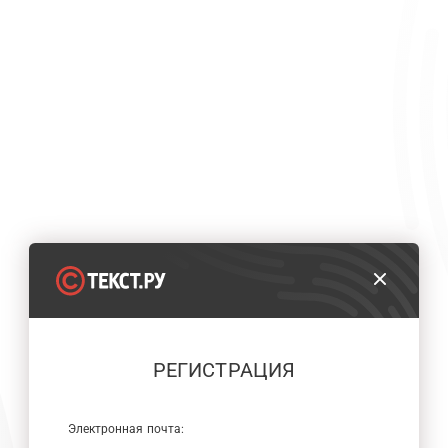
РЕГИСТРАЦИЯ
Электронная почта: