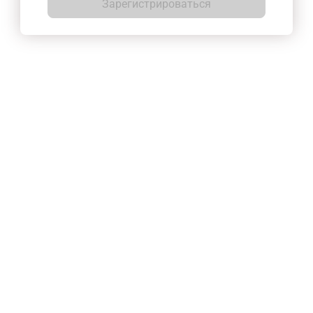
Зарегистрироваться