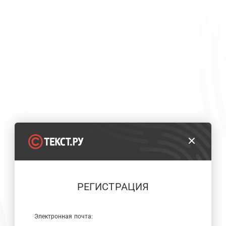
РЕГИСТРАЦИЯ
Электронная почта: