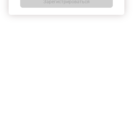
Зарегистрироваться