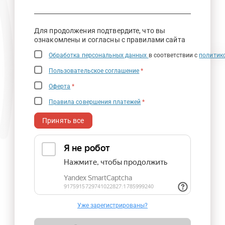
Для продолжения подтвердите, что вы
ознакомлены и согласны с правилами сайта
Обработка персональных данных
в соответствии с
политик
Пользовательское соглашение
*
Оферта
*
Правила совершения платежей
*
Принять все
Уже зарегистрированы?