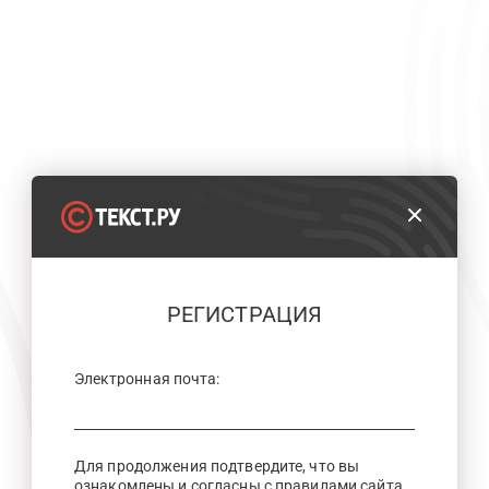
РЕГИСТРАЦИЯ
Электронная почта:
Для продолжения подтвердите, что вы
ознакомлены и согласны с правилами сайта