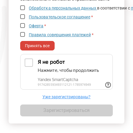
Обработка персональных данных
в соответствии с
Пользовательское соглашение
*
Оферта
*
Правила совершения платежей
*
Принять все
Уже зарегистрированы?
Зарегистрироваться