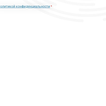
политикой конфиденциальности
*