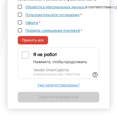
Обработка персональных данных
в соответствии с
Пользовательское соглашение
*
Оферта
*
Правила совершения платежей
*
Принять все
Уже зарегистрированы?
Зарегистрироваться