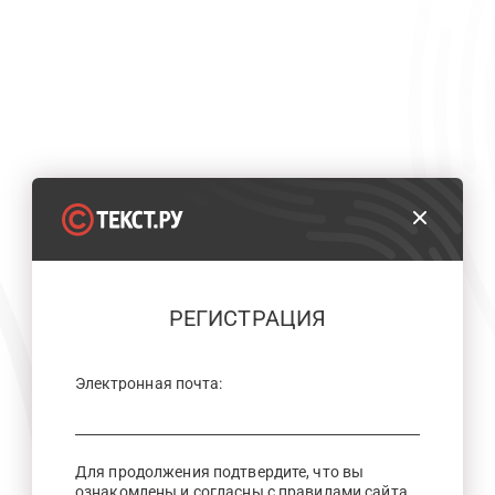
РЕГИСТРАЦИЯ
Электронная почта:
Для продолжения подтвердите, что вы
ознакомлены и согласны с правилами сайта