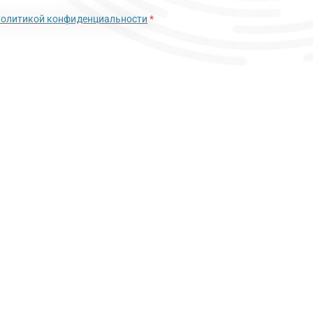
политикой конфиденциальности
*