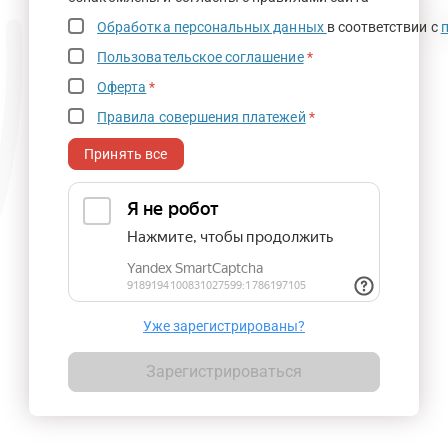
Обработка персональных данных
в соответствии с
Пользовательское соглашение
*
Оферта
*
Правила совершения платежей
*
Принять все
Уже зарегистрированы?
Зарегистрироваться