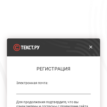
РЕГИСТРАЦИЯ
Электронная почта:
Для продолжения подтвердите, что вы
ознакомлены и согласны с правилами сайта