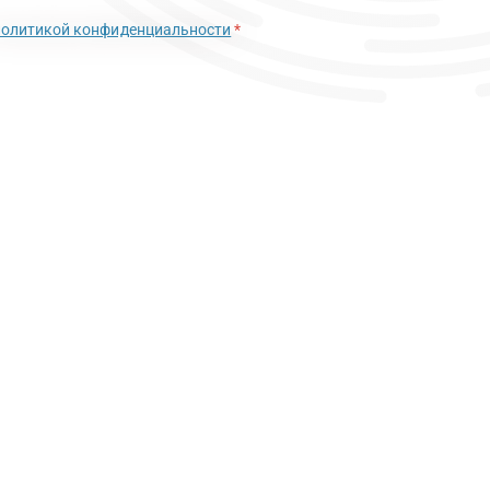
политикой конфиденциальности
*