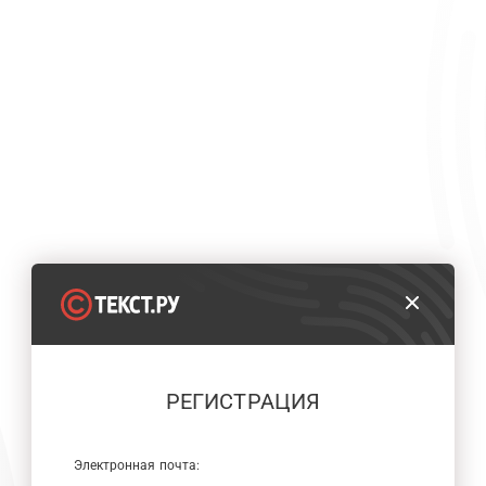
РЕГИСТРАЦИЯ
Электронная почта: