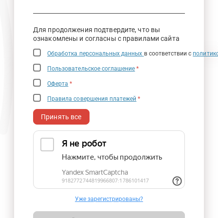
Для продолжения подтвердите, что вы
ознакомлены и согласны с правилами сайта
Обработка персональных данных
в соответствии с
политик
Пользовательское соглашение
*
Оферта
*
Правила совершения платежей
*
Принять все
Уже зарегистрированы?