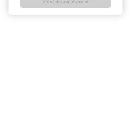
Зарегистрироваться