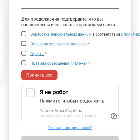
Для продолжения подтвердите, что вы
ознакомлены и согласны с правилами сайта
Обработка персональных данных
в соответствии с
политик
Пользовательское соглашение
*
Оферта
*
Правила совершения платежей
*
Принять все
Уже зарегистрированы?