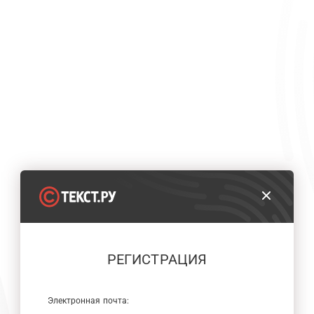
РЕГИСТРАЦИЯ
Электронная почта: