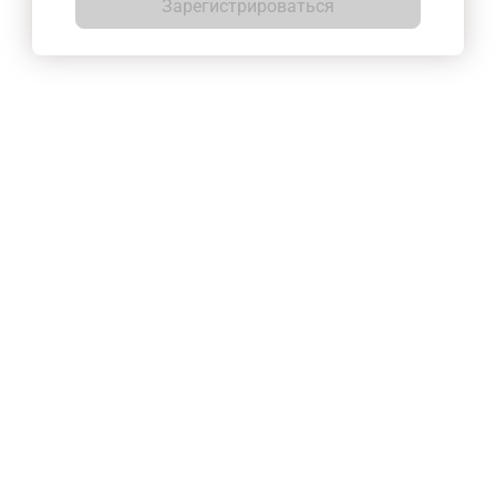
Зарегистрироваться