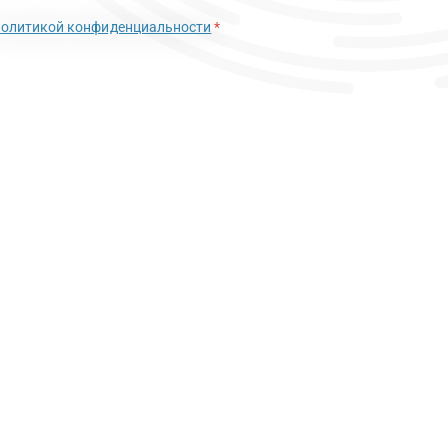
политикой конфиденциальности
*