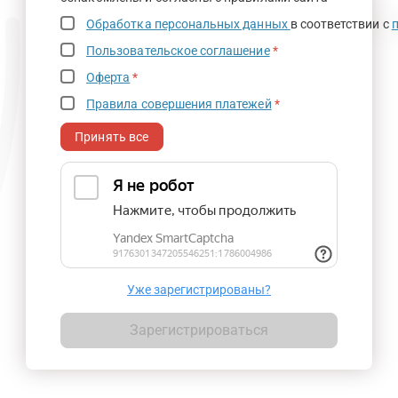
Обработка персональных данных
в соответствии с
Пользовательское соглашение
*
Оферта
*
Правила совершения платежей
*
Принять все
Уже зарегистрированы?
Зарегистрироваться