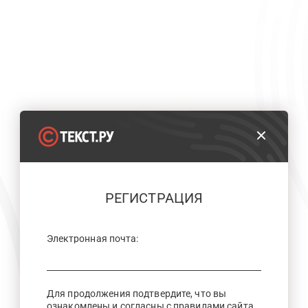
РЕГИСТРАЦИЯ
Электронная почта:
Для продолжения подтвердите, что вы
ознакомлены и согласны с правилами сайта