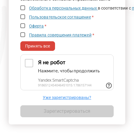
Обработка персональных данных
в соответствии с
Пользовательское соглашение
*
Оферта
*
Правила совершения платежей
*
Принять все
Уже зарегистрированы?
Зарегистрироваться