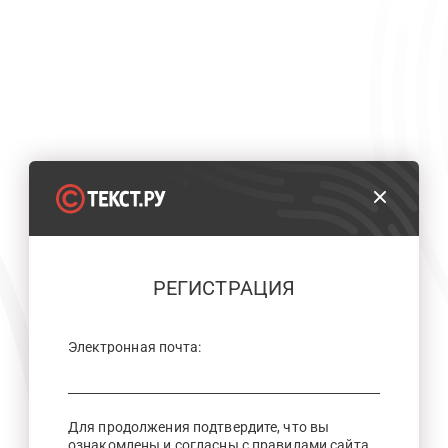
РЕГИСТРАЦИЯ
Электронная почта:
Для продолжения подтвердите, что вы
ознакомлены и согласны с правилами сайта