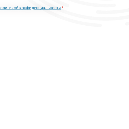
политикой конфиденциальности
*