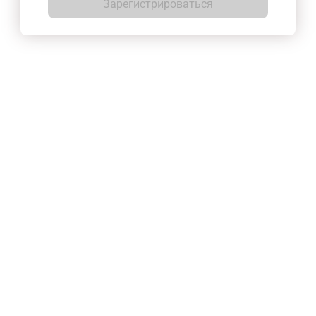
Зарегистрироваться