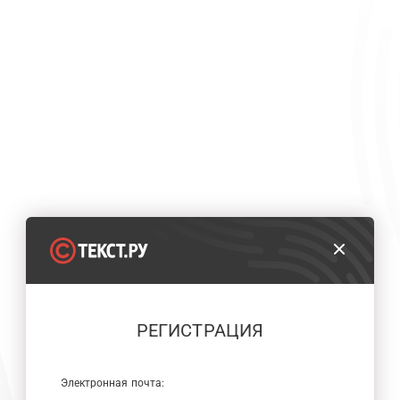
РЕГИСТРАЦИЯ
Электронная почта: