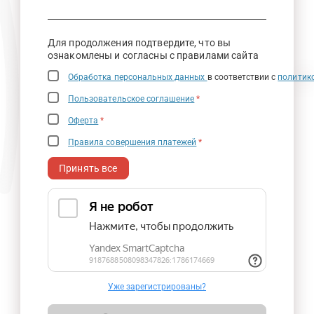
Для продолжения подтвердите, что вы
ознакомлены и согласны с правилами сайта
Обработка персональных данных
в соответствии с
политик
Пользовательское соглашение
*
Оферта
*
Правила совершения платежей
*
Принять все
Уже зарегистрированы?