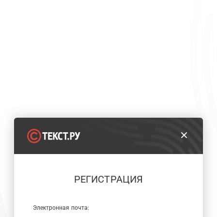
РЕГИСТРАЦИЯ
Электронная почта: