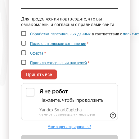
Для продолжения подтвердите, что вы
ознакомлены и согласны с правилами сайта
Обработка персональных данных
в соответствии с
политик
Пользовательское соглашение
*
Оферта
*
Правила совершения платежей
*
Принять все
Уже зарегистрированы?