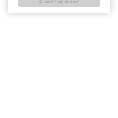
Зарегистрироваться