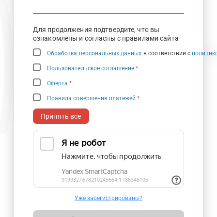
Для продолжения подтвердите, что вы
ознакомлены и согласны с правилами сайта
Обработка персональных данных
в соответствии с
политик
Пользовательское соглашение
*
Оферта
*
Правила совершения платежей
*
Принять все
Уже зарегистрированы?