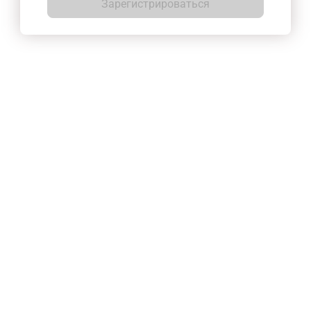
Зарегистрироваться