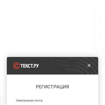
РЕГИСТРАЦИЯ
Электронная почта: