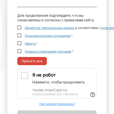
Для продолжения подтвердите, что вы
ознакомлены и согласны с правилами сайта
Обработка персональных данных
в соответствии с
политик
Пользовательское соглашение
*
Оферта
*
Правила совершения платежей
*
Принять все
Уже зарегистрированы?