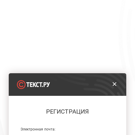
РЕГИСТРАЦИЯ
Электронная почта: