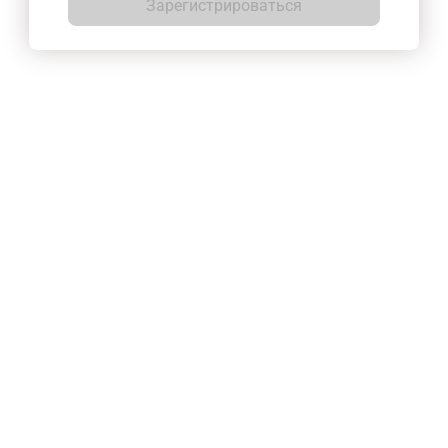
Зарегистрироваться