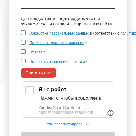
Для продолжения подтвердите, что вы
ознакомлены и согласны с правилами сайта
Обработка персональных данных
в соответствии с
политик
Пользовательское соглашение
*
Оферта
*
Правила совершения платежей
*
Принять все
Уже зарегистрированы?