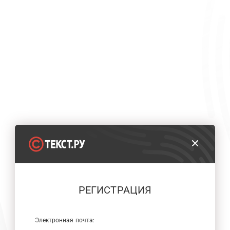
РЕГИСТРАЦИЯ
Электронная почта: