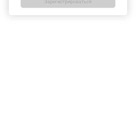
Зарегистрироваться