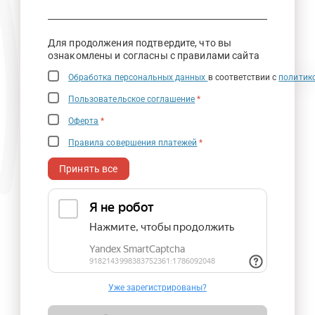
Для продолжения подтвердите, что вы
ознакомлены и согласны с правилами сайта
Обработка персональных данных
в соответствии с
политик
Пользовательское соглашение
*
Оферта
*
Правила совершения платежей
*
Принять все
Уже зарегистрированы?