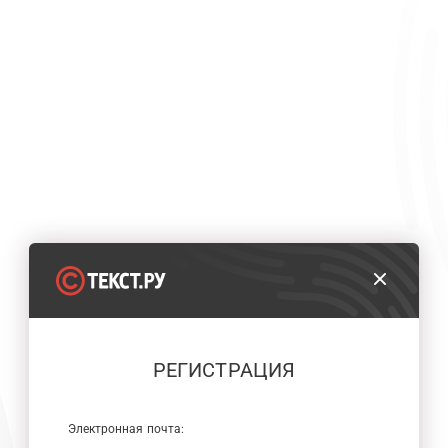
РЕГИСТРАЦИЯ
Электронная почта: