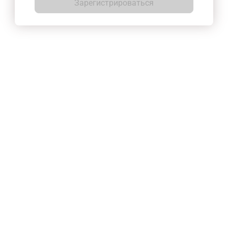
Зарегистрироваться