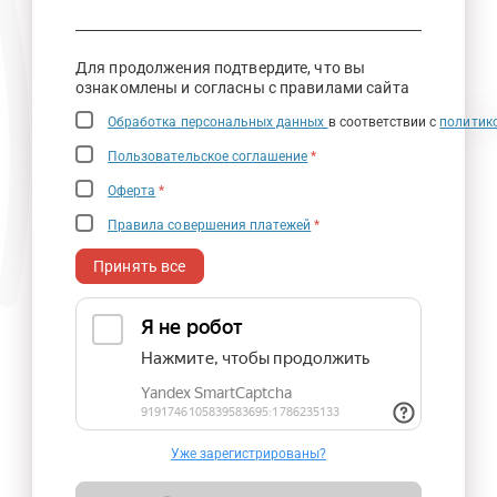
Для продолжения подтвердите, что вы
ознакомлены и согласны с правилами сайта
Обработка персональных данных
в соответствии с
политик
Пользовательское соглашение
*
Оферта
*
Правила совершения платежей
*
Принять все
Уже зарегистрированы?