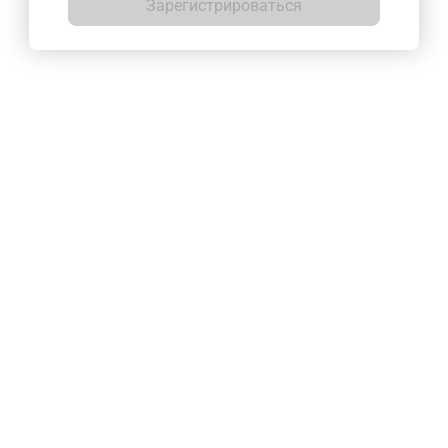
Зарегистрироваться