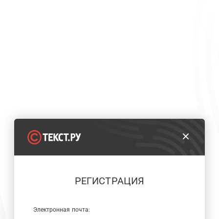
РЕГИСТРАЦИЯ
Электронная почта: