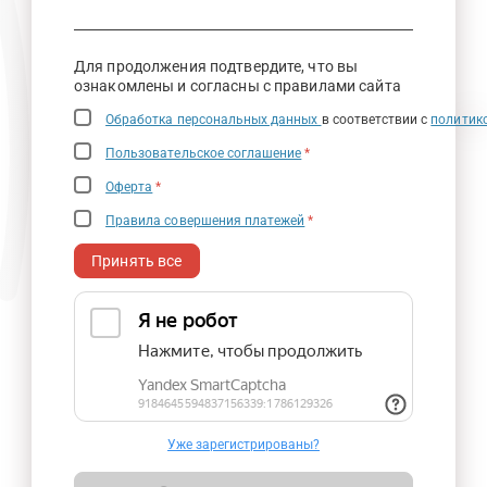
Для продолжения подтвердите, что вы
ознакомлены и согласны с правилами сайта
Обработка персональных данных
в соответствии с
политик
Пользовательское соглашение
*
Оферта
*
Правила совершения платежей
*
Принять все
Уже зарегистрированы?