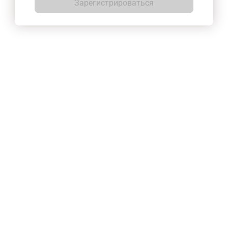
Зарегистрироваться