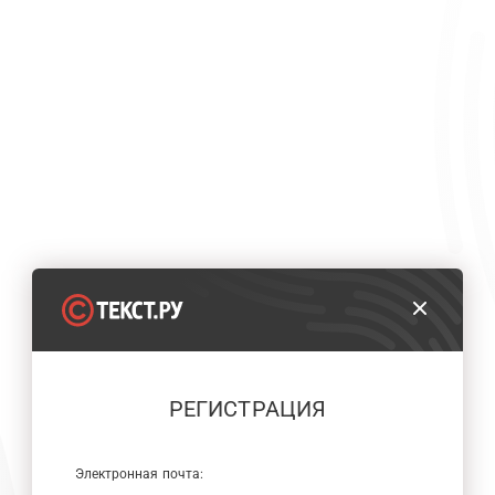
РЕГИСТРАЦИЯ
Электронная почта: