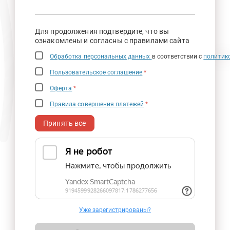
Для продолжения подтвердите, что вы
ознакомлены и согласны с правилами сайта
Обработка персональных данных
в соответствии с
политик
Пользовательское соглашение
*
Оферта
*
Правила совершения платежей
*
Принять все
Уже зарегистрированы?