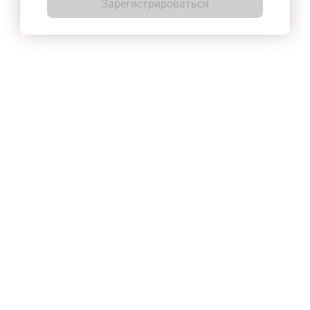
Зарегистрироваться