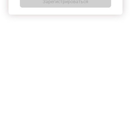
Зарегистрироваться