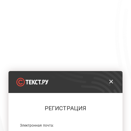
РЕГИСТРАЦИЯ
Электронная почта: