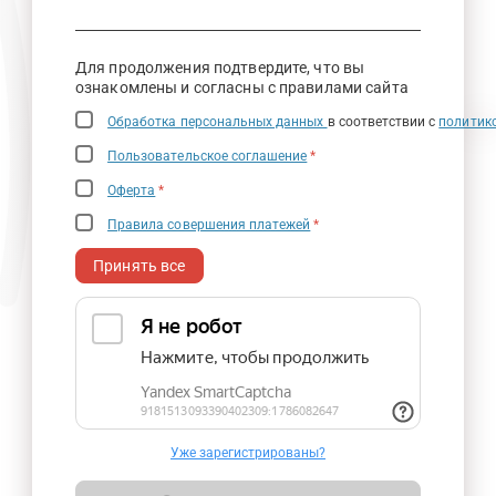
Для продолжения подтвердите, что вы
ознакомлены и согласны с правилами сайта
Обработка персональных данных
в соответствии с
политик
Пользовательское соглашение
*
Оферта
*
Правила совершения платежей
*
Принять все
Уже зарегистрированы?