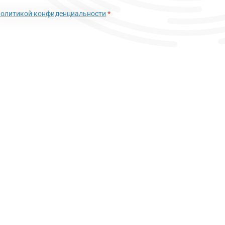
политикой конфиденциальности
*