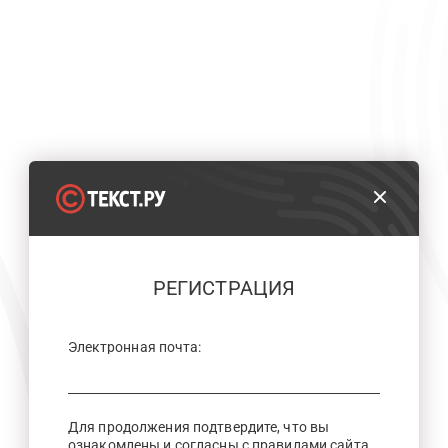
РЕГИСТРАЦИЯ
Электронная почта:
Для продолжения подтвердите, что вы
ознакомлены и согласны с правилами сайта