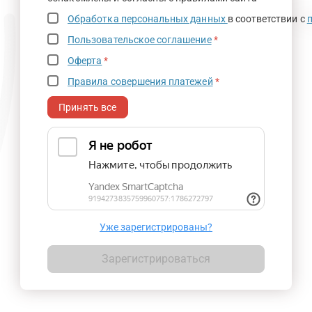
Обработка персональных данных
в соответствии с
Пользовательское соглашение
*
Оферта
*
Правила совершения платежей
*
Принять все
Уже зарегистрированы?
Зарегистрироваться