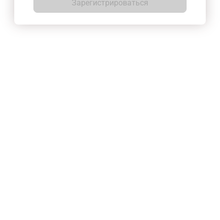
Зарегистрироваться