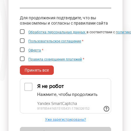
Для продолжения подтвердите, что вы
ознакомлены и согласны с правилами сайта
Обработка персональных данных
в соответствии с
политик
Пользовательское соглашение
*
Оферта
*
Правила совершения платежей
*
Принять все
Уже зарегистрированы?